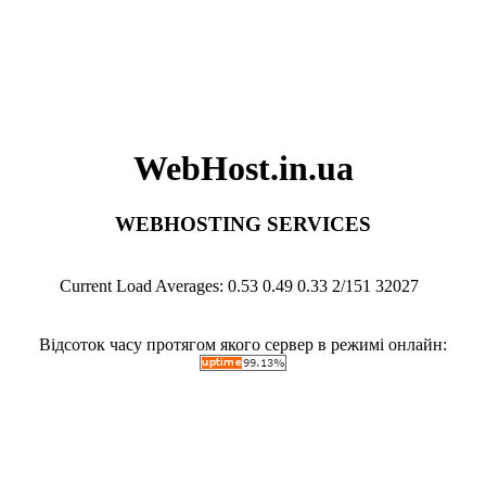
WebHost.in.ua
WEBHOSTING SERVICES
Current Load Averages: 0.53 0.49 0.33 2/151 32027
.
Відсоток часу протягом якого сервер в режимі онлайн: